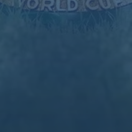
，意味着他们将在不断变化的市场环境中，继续保持领先。通过不断深化
了新的启示。
还在磨合.