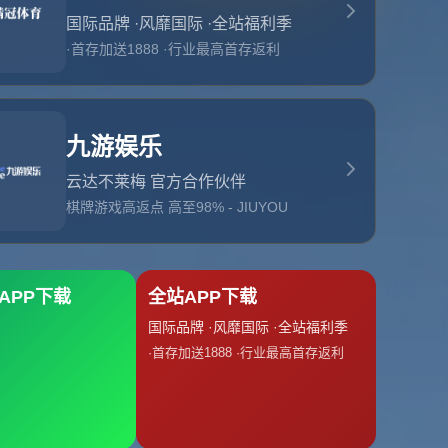
产品中心
新闻中心
联系开云体育官网
.
据可靠消息源透露，拜仁即将与德国电信续约
提供了新的思路。
其背后的合作伙伴更是在技术和市场推广上提
提供了更多贴心的服务和互动体验。
可或缺的角色。**双方的合作**不仅限于简