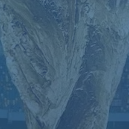
时，不难看出，技术和品牌的结合是时代发展的趋势。德国电信通过与拜