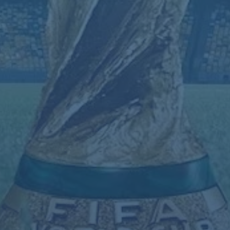
供了新的可能性。而拜仁作为全球顶级足球俱乐部，则利用这种合作关系