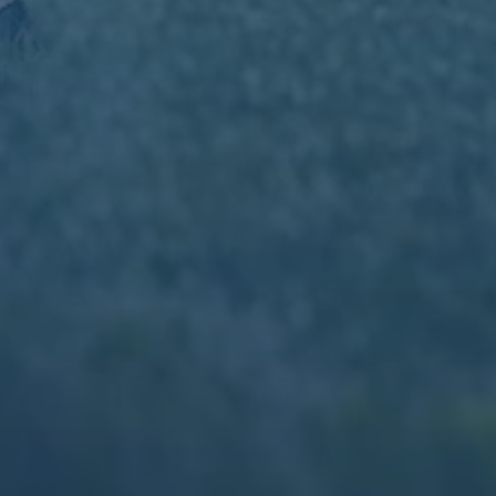
合作，他们不仅为自己创造了更多的市场机