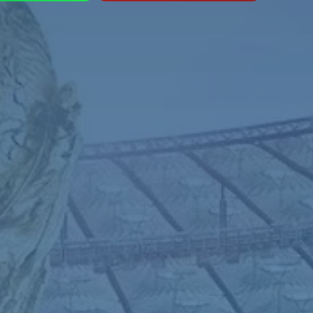
球迷能够通过互联网轻松获取比赛信息、幕
作用。其5G网络的部署，不仅优化了球迷在
支持者之间的互动。
通过拜仁的平台，能够触及全球数以百万计
合作。
境保护倡议，这种正面的企业社会形象也帮助