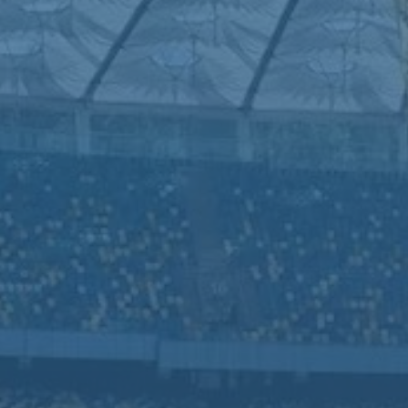
最后，在分析拜仁和德国电信合作成功案例