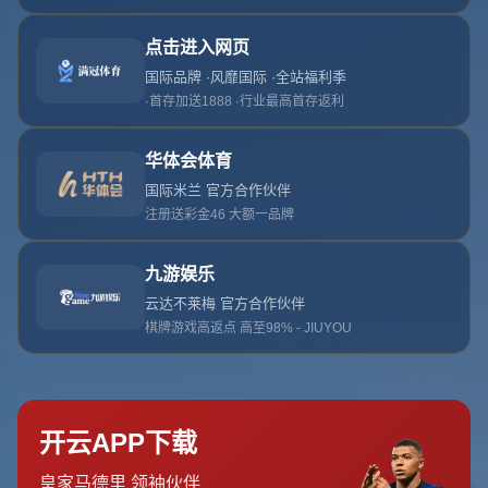
德甲：联赛六连胜 勒沃库森队客场3-2多特
蒙德队.
发布时间：2026-08-08T02:03:56+08:00
**德甲新势力：勒沃库森队客场3-2力克多特蒙德**
在本赛季的德甲联赛中，*勒沃库森队*以令人瞩目的表
现，让众多球迷刮目相看。凭借一波联赛*六连胜*，这
支球队在过去几周内一路高歌猛进，而其中最令人振奋
的一战莫过于他们在客场以3-2险胜多特蒙德的比赛。