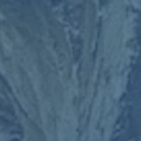
的赛事，当小组赛末轮出现平半盘，就要格外注意两队
的出线形势，因为战意往往会在这个盘口下被放大。
半球盘 是世界杯里非常常见的让球形态，一般意味着一
支球队在实力和名气上具有一定优势，市场也对其胜出
有明显预期，但考虑到爆冷可能和杯赛不确定性，让球
不会开得过深。半一和一球盘 则通常出现在强弱差距较
大的对决中，尤其是传统豪强对阵名不见经传的黑马球
队。需要注意的是，世界杯为期短、状态波动大，再强
的球队也可能因轮换、提前出线等因素而出现“只赢不
穿盘”的情况，因此在看到类似一球盘时，并不能简单
等同于“稳赢”。
从赛程和战意切入 快速筛选重点让球信息