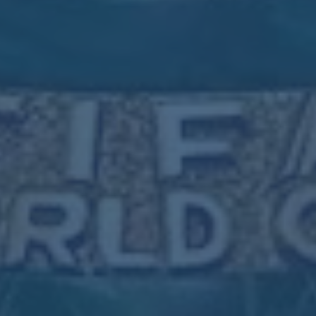
此现实路径是 学会用少量关键指标快速过滤掉噪音 首
先是查看让球深度是否与双方世界排名、近期战绩和阵
容差距大致匹配，这一步能帮你直接排除掉部分明显
“情绪盘口”其次是对比早盘和临盘之间的差异，如果让
球大幅度升降，就要结合伤停消息和舆论热点来判断，
是市场真实趋势，还是短期资金行为。可以适当关注进
球数盘口与让球之间的关系，若一场比赛让球偏深，但
进球数始终不高，可能意味着庄家更看重一方稳定性，
而不是大开大合的攻势。
快速掌握让球的过程，并不是靠死记硬背各种数字组
合，而是通过不断对比不同比赛、不同阶段、不同盘口
之间的联系，形成自己的“盘感” 当你看到一场强队只让
对手半球时，就会本能地意识到背后可能有状态或战意
隐患；当一场平手盘在短时间内被推到平半，你也能迅