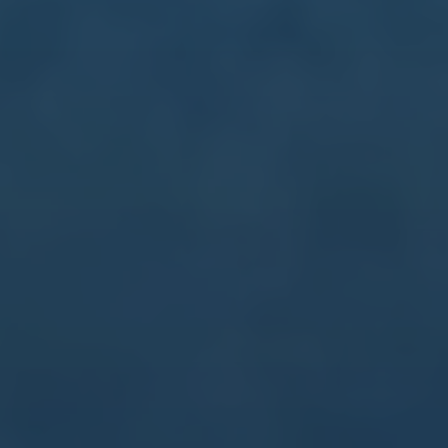
可以认定这场比赛的让球是相对稳定、可参考的；若信
息之间明显冲突，则需要继续观察后续盘口变化。
在世界杯这样信息密集、节奏快的赛事环境中，任何一
场比赛都可能在短时间内发生盘口反复。但只要你能坚
持使用固定框架去解读 先看实力再看盘 先看战意再看
变化 先看消息再看情绪 让球就会从一串冰冷的数字，
变成理解比赛结构的一把钥匙。无论是强队稳扎稳打，
还是弱旅顽强抵抗，让球都在以自己的方式，提前透露
出比赛可能的走向。通过持续练习，你会发现快速掌握
每场让球信息并非难事，而是一种可以逐步培养的世界
杯阅读能力。