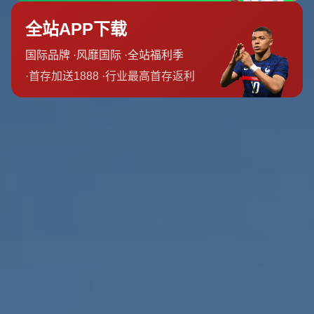
解读搞得眼花缭乱。有人只看热门队名，就凭感觉判断
强弱；有人盯着让球数字，却不清楚背后真正含义。要
想在紧凑的赛程里快速掌握每场让球信息，就需要一套
简明、实用、可操作的“让球指南”，帮助你在开赛前几
分钟，甚至几十秒内，就能看懂盘口、理解变化、形成
基本判断，而不是在信息洪流中迷失方向。