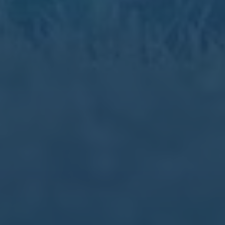
速联想到是资金偏向，还是临场消息曝光。这样的“盘
感”一旦建立，每场世界杯比赛的让球信息，都会在你
的脑中自动形成一个简化图景，而不再只是一串晦涩数
字。
结合赛前信息和盘面变化 构建个人世界杯让球框架
要真正做到灵活运用世界杯让球指南，建议为自己构建
一个简洁的观察框架，把每场比赛的关键信息压缩在有
限的几个维度中。比如，在赛前两三小时，你可以按顺
序快速浏览 球队阵容是否齐整 主力是否轮换 让球是否
与纸面实力匹配 盘面是否在短时间内出现显著波动 随
后再结合出线形势或淘汰赛的心理压力，对比分预期做
一个简单的区分。如果这一系列信息基本相互吻合，就