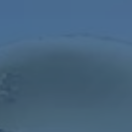
理解让球的核心逻辑 从“补平实力差距”开始
世界杯让球的本质，是用数字去平衡两队在纸面实力、
状态、阵容和市场热度上的差距。简单来说，当一支球