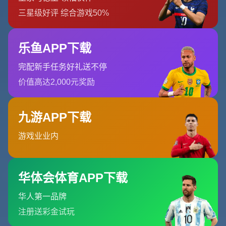
在世界杯这样的超高关注度赛事中，很多球迷一边看球
一边研究让球盘口，却经常被形形色色的数据、术语和