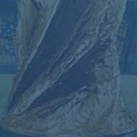
需要在**防守速度与协作**方面有所提升。
### 球员表现
本场比赛球员的出色发挥不容忽视。*齐米卡斯*的助攻
能力在最近的比赛中愈发显著，他的抢眼表现无疑为他
的职业生涯增添了亮眼的一笔。而**若塔**的稳定输