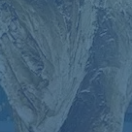
利物浦的胜利离不开对球队整体战术结构的调整。本场
比赛，**克洛普**指导下的利物浦采用了更具侵略性的
边路进攻策略，通过两侧的不断插上来撕扯对方防线，
同时中场的**法比尼奥与亨德森**确保了后防的稳固，
这一组合让诺丁汉森林难以找到突破口。
诺丁汉森林方面，尽管在对手如此强压下，他们的整体
防线构筑起了严密的屏障，但在关键瞬间的疏漏让他们
付出了代价。这也给他们在未来的比赛中敲响了警钟，