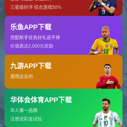
**圣马克西曼的闪电突破**让纽卡斯尔在开局四分钟就
取得了领先。来自法国的边锋圣马克西曼以其速度和技
术出众闻名，本场比赛他充分证明了这一点。纽卡斯尔
通过一次快速的反击，圣马克西曼接球后在禁区外便拔
脚怒射，皮球直挂球门死角。如此漂亮的进球让纽卡斯
尔球迷看到了赢得比赛的希望，也向曼联防线施加了巨
大压力。
然而，曼联也不甘示弱。在上半场被对手压制的情况
下，曼联在下半场进行了人员调整，替换上场的**卡瓦
尼**为球队扳平了比分。这位乌拉圭射手在禁区内敏锐
地察觉到对方防线的漏洞，在最后时刻成功打入一球，
展现了他顶级射手的价值。卡瓦尼的进球不仅体现了个
人的高超技术，更是曼联在逆境中调整战术后的结果。
这场比赛再次证明，**替补球员**的发挥可以成为比赛