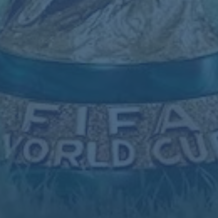
因此，我们常看到，有些教练在使用VAR后仍对结果不
满。2018年世界杯，VAR在推动进球判罚方面成效显
著，但也引发过多次争议。一个典型案例是法国与澳大
利亚的比赛，当时法国队凭借VAR判定的点球取胜，但
澳大利亚球迷坚称那是一次误判。
阿莫林的抱怨让我们意识到，即使比赛中有VAR辅助，
仍然可能因为裁判最终判断与球迷预期不符而引发讨
论。所以，VAR既是现代足球的**“公正裁决者”**，也
是无尽争议的始作俑者。
### **阿莫林“实诚”背后的深意**
当阿莫林指出“若有VAR，马奎尔的进球会被吹掉”时，
他或许并不仅是在为比赛结果而发声。这更像是在提醒