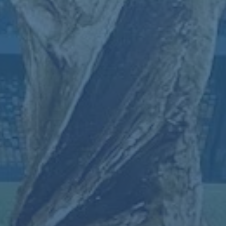
有趣的是，尽管VAR在足球中无疑提升了判罚的**“可
信度”**，它却无法完全消除争议。为什么？因为争议
往往不仅关乎事实，还关乎对规则的理解。针对肢体接
触或手球的判罚，特别依赖裁判对规则的主观解读。即
便是引入VAR，裁判仍然需要判断：这一动作究竟是
“犯规”还是“正常对抗”？