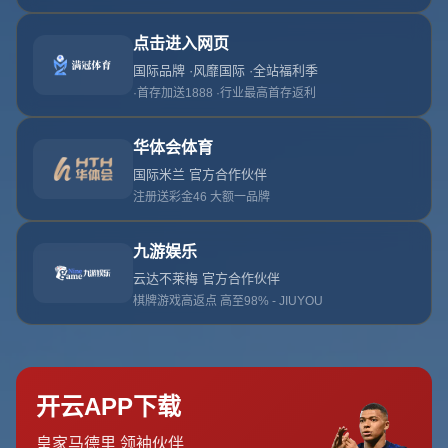
实诚！阿莫林：若有VAR马奎尔的进球会
被吹掉.
发布时间：2026-08-06T01:50:07+08:00
**实诚！阿莫林：若有VAR马奎尔的进球会被吹掉**
足球场上的争议判罚一直是人们热议的话题，无论是球
迷、教练还是球员，都免不了在赛后讨论裁判的决定是
否公平。而在近日的一场焦点战中，葡萄牙体育主帅阿
莫林就因一粒颇具争议的进球发出了犀利的评论。他坦