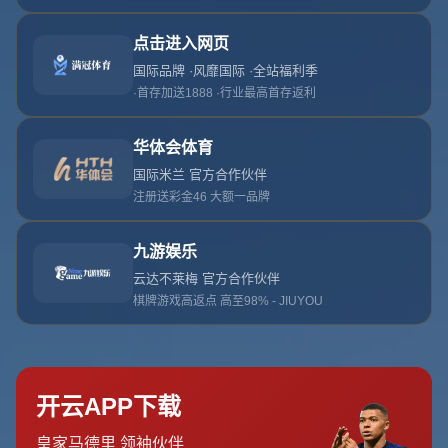
这支冠军足球队,真是数学老师教的？.
发布时间：2026-08-06T01:50:07+08:00
**这支冠军足球队，真是数学老师教的？**
一直以来，足球和数学似乎是两个完全独立的领域。一
个注重身体的灵活及团队协作，另一个则追求逻辑思维
和数字的严密性。然而，最近某支足球队的成功却引发
了不小的讨论——这支夺得冠军的足球队竟然出自一位
**数学老师的训练**之下！这个看似不可思议的故事，
不禁让人思考：数学思维和足球技战术之间，真的可以