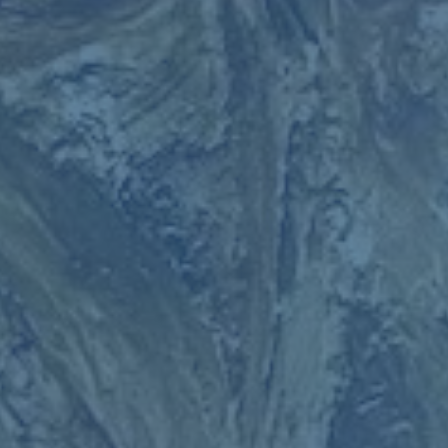
和整体配合。
2. **概率理念的引入**：
比赛中，无论是射门还是传球，都涉及到概率判断。数
学老师通过海量比赛数据，统计不同情况下**最佳选择
的概率**，以此提升队员的临场决策质量。例如，射门
时面对三名后卫，是选择直接射门，还是分传给队友？
用量化分析来指导这些微妙抉择，大幅度减少了晦涩不
清的判断失误。
3. **心理博弈建模**：
足球场上，队员对抗的不仅是技术，还有心理。这位教
练通过游戏理论，巧妙设计了模拟博弈训练，让队员更
好地理解进攻和防守的心理对峙。例如，在点球大战