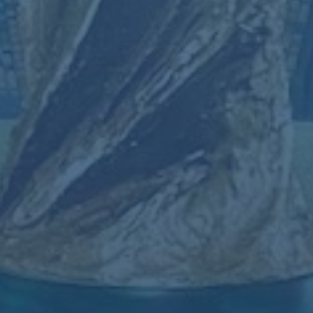
乎没有取得过令人瞩目的成绩。然而，在这位数学老师
的指导下，他们在训练中重视每一次失误的数据总结，
通过不断优化策略，将平日里积累的理性思维转化为比
赛场上的进攻和防守优势。最终，他们在一场全国性比
赛中，以4:1的巨大优势斩获冠军。
对比赛后的数据统计，这支球队的**进攻效率提升了
35%**，**传球成功率高达80%**，而对方球队却被限
制在了20%以下的控球机会。其背后正是数学细化训练
带来的策略突破。
---
### 数学老师的成功是否可复制？
这个故事不仅仅是一次偶然的碰撞，而是现代**数据与