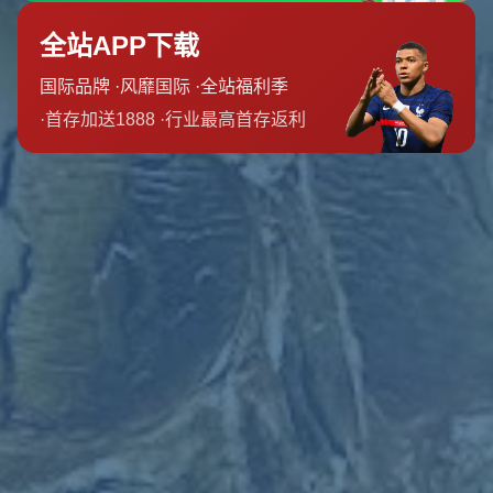
整场比赛，赵睿、杨瀚森、胡金秋等多名球员的亮眼表
现尤为抢眼。赵睿在进攻端的精准判断与灵活穿插，为
球队创造了众多机会，而杨瀚森则在防守端的绝佳盖帽
和篮板拼抢中证明了自己的价值。相比于两位年轻球员
的激动，胡金秋依旧保持了他一贯的沉着冷静风格，用
稳定的发挥为中国男篮奠定胜局。
### **郭士强“轻松”背后的冷静布局**