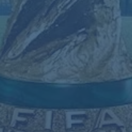
作为新生代球员的代表，杨瀚森在防守端的惊艳表现无
疑是中国篮球未来的遐想。他敏锐的反应、果断的抢断
和盖帽，给对手造成了巨大压力，不仅让球迷们对他的
潜力充满期待，也让郭士强对培养年轻球员信心倍增。
### **胡金秋的稳定成定海神针**
相比于前述两位球员的激情与锐气，**胡金秋的稳定性
为这场比赛带来了关键保障**。作为中国男篮的“定海
神针”，胡金秋以精准中距离投篮和篮板拼抢帮助球队
稳住局势。他的表现不仅体现在数据上，更体现在关键
时刻提供的定力，成为了中国男篮的信赖柱石。
### **结语：胜利标志团队成长**
这场中国男篮对阵关岛的比赛，不仅是一场实力上的较