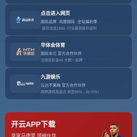
中国男篮胜关岛！郭士强表情轻松，赵睿
杨瀚森开心，胡金秋淡定！.
发布时间：2026-08-06T01:50:07+08:00
**中国男篮轻松战胜关岛！郭士强专注从容，赵睿杨瀚
森笑容满面，胡金秋表现沉稳**
*近期，中国男篮在与关岛队的比赛中表现出色，以大
比分赢下比赛。这场胜利不仅彰显了球队的整体实力，
也展现了队员们的出色发挥和良好的心态。赛后，主教