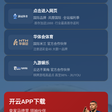
意大利国家队热身赛坦率发表伤情名单
发布时间：2026-08-06T01:50:07+08:00
意大利国家队热身赛坦率公布伤情名单
引言：意大利国家队伤情引关注，热身赛前瞻备受期待
在国际足坛，意大利国家队一直以其坚韧的防守和团队
协作闻名。然而，近期备战热身赛的他们却因伤病问题
成为焦点。随着比赛临近，意大利国家队官方坦率地公
布了伤情名单，这一举动不仅展现了球队的透明态度，
也让球迷对即将到来的热身赛充满期待。伤病是否会影