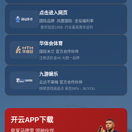
2025年国际体联体操世界杯分站赛：中国
体操队创两项高分
发布时间：2026-08-08T02:03:56+08:00
2025年国际体联体操世界杯分站赛：中国体操队创两项
高分
引言：中国体操队的耀眼时刻
在2025年国际体联体操世界杯分站赛的赛场上，中国体
操队以惊艳的表现成为焦点。他们不仅展现了精湛的技