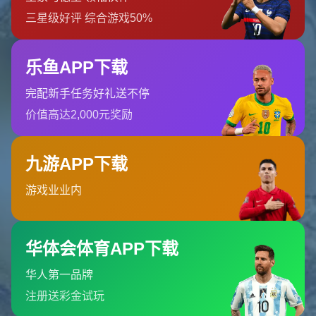
术，还在两项比赛中刷新了高分记录，为国家赢得了荣
誉。这场比赛不仅是对中国体操实力的肯定，也让全世
界见证了他们的拼搏与突破。接下来，让我们一起走进
这场激动人心的赛事，探寻中国体操队如何在
国际体联
体操世界杯
中大放异彩。
中国体操队的强势表现
在本次
国际体联体操世界杯分站赛
中，中国队在男子自
由体操和女子平衡木项目中分别取得了历史性的高分成
绩。尤其是男子自由体操项目中，年轻选手李明以一套
近乎完美的动作，获得了裁判组的高度认可，评分高达
15.8分
，刷新了该项目的赛事记录。他的表现不仅体现
了技术的精准，更展现了中国体操队在力量与艺术结合
上的进步。
而在女子平衡木项目中，队长张琳以稳定的发挥和优雅