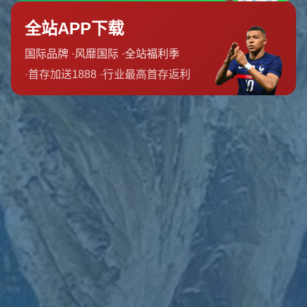
的姿态，拿下
15.5分
的惊人成绩。她的每一次跳跃和转
体都堪称教科书级别，令人叹为观止。这两项高分成绩
的背后，是中国队长期以来对细节的极致追求和对训练
的严格要求。
技术突破与团队协作的完美结合
中国体操队能够在2025年
国际体联体操世界杯分站赛
中
创下两项高分，离不开他们在技术上的不断创新。以李
明为例，他在自由体操中加入了高难度的
三周空翻接后
手翻
动作组合，这一创新不仅增加了得分潜力，也让裁
判和观众眼前一亮。而张琳在平衡木上的表现，则得益
于团队在训练中对每一个微小动作的反复打磨。她的教
练透露，团队每天都会针对她的重心控制进行专项训
练，确保比赛中零失误。