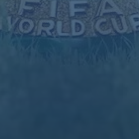
那
，想要在这场巅峰对决中胜出，都必须在攻防两端做
到极致。
球迷期待：一场视觉与情感的
盛宴
对于球迷来说，
西甲国家德比
不仅仅是一场比赛，更是
一场视觉与情感的盛宴。无论你是支持皇马的白色军
团，还是巴萨的红蓝战袍，这场比赛都将点燃你的激
情。伯纳乌球场的每一个进球、每一次扑救，都可能成
为永恒的记忆。而在这场
巅峰对决
中，谁能笑到最后？
让我们拭目以待！