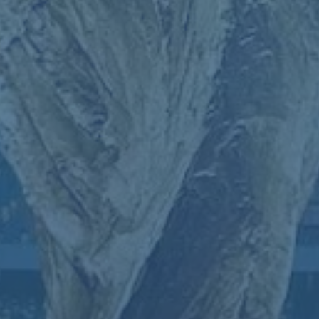
泽马近期状态火热，他的突破与进球能力将是球队的重
要武器；而巴萨的莱万多夫斯基同样不容小觑，他的经
验与门前嗅觉或许会成为比赛的
转折点
。
比赛看点：关键球员与战术博
弈
这场
西甲国家德比
的看点无疑是多方面的。首先，双方
核心球员的表现将直接影响比赛走势。皇马的中场大脑
莫德里奇是否能掌控节奏？巴萨的佩德里能否在高压下
完成突破？这些问题都值得关注。其次，两队主教练的
战术博弈
也将成为焦点。皇马主帅安切洛蒂以稳健著