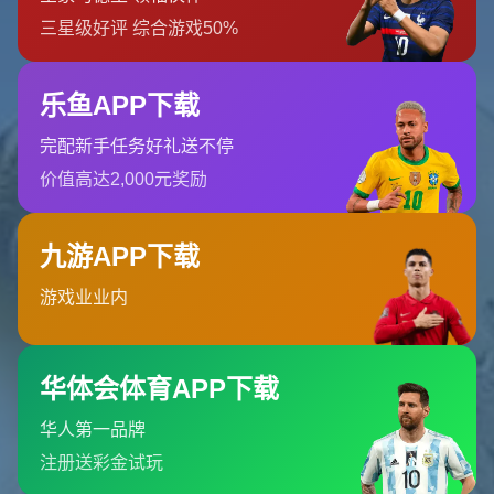
量的较量之一。当皇家马德里在伯纳乌球场迎战巴塞罗
那，这不仅是一场比赛，更是一场关于荣誉、历史与激
情的碰撞。两支豪门球队的对决总是牵动着亿万球迷的
心弦，而这一次，巅峰对决一触即发，你准备好见证历
史了吗？
历史交锋：皇马与巴萨的恩怨
情仇
提到
皇家马德里
和
巴塞罗那
，就不得不提两队长达百年
的恩怨史。无论是球场上的针锋相对，还是场外的文化
与政治差异，国家德比总是充满了火药味。历史上，两
队交锋次数已超过250场，皇马与巴萨各有胜负，难分
伯仲。尤其是近年来，随着球员实力的不断提升，每一