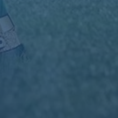
费直播链接或观看技巧。虽然这些资源需要
，他在某足球论坛中发现了一个由资深球迷
乐趣。不过，务必确保链接来源可信，避免
免在比赛高峰期出现卡顿。此外，选择合适的
，记得提前下载相关应用，并确保设备电量
仅能保护个人信息安全，还能为体育产业的
许需要一些耐心去寻找，但从长远来看，这