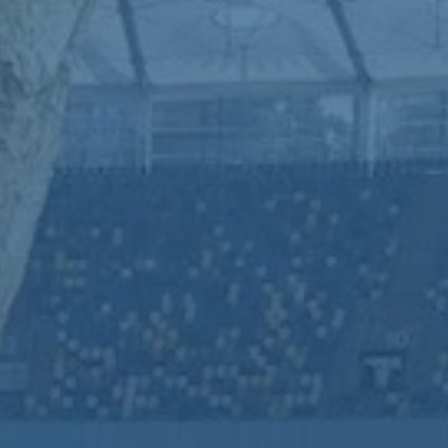
社区盾杯）期间，官方可能会开放部分比赛
平台会在新赛季开始时提供短期免费试用，覆盖包