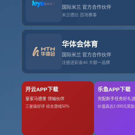
免费英超直播 观看英超比赛的最佳途径
引言：畅享英超激情 免费观看不再是梦
对于无数足球迷来说，英超联赛是每周必不
常常让许多球迷望而却步。那么，有没有办
观看英超比赛的最佳途径，让您不错过每一