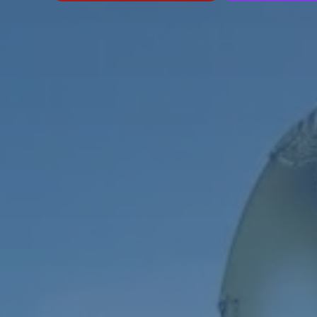
一 寻找免费英超直播的合法平台
在互联网时代，许多平台提供免费的体育直
此，选择一个可信赖的平台尤为重要。目前
提供新用户注册后的免费试看服务，覆盖部
息。
二 利用官方活动和促销机会