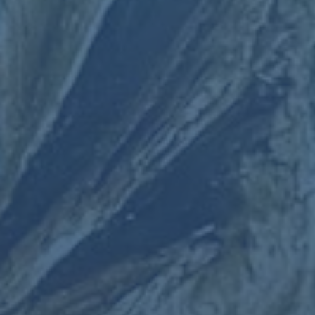
关键球员对决：基耶萨vs阿尔
巴尼亚防线
这场比赛的一大看点在于意大利核心球员基耶萨的表
现。作为球队的进攻尖刀，基耶萨的速度和突破能力将
是撕开阿尔巴尼亚防线的重要武器。在2020年欧洲杯
中，基耶萨多次在关键时刻挺身而出，他的表现直接影
响了意大利的卫冕之路。而阿尔巴尼亚的防线能否限制