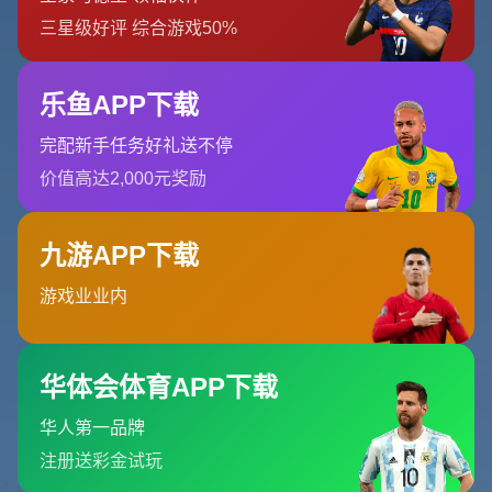
中迎战阿尔巴尼亚。这场比赛不仅是意大利开启卫冕之
路的重要起点，也被认为是检验球队新周期实力的关键
一战。作为2020年欧洲杯的冠军，意大利承载着无数球
迷的期待，而阿尔巴尼亚则以黑马姿态力求爆冷。究竟
这场
意大利vs阿尔巴尼亚
的对决会擦出怎样的火花？让
我们一起来预测比分并分析双方的实力对比。
意大利实力分析：卫冕冠军底
蕴深厚
意大利队作为欧洲足坛的传统强队，近年来在曼奇尼的
带领下完成了战术转型，展现了出色的团队配合和防守
韧性。尽管近年来球队经历了一些阵容调整，但核心球
员如若日尼奥、基耶萨等人依然是球队的中流砥柱。尤