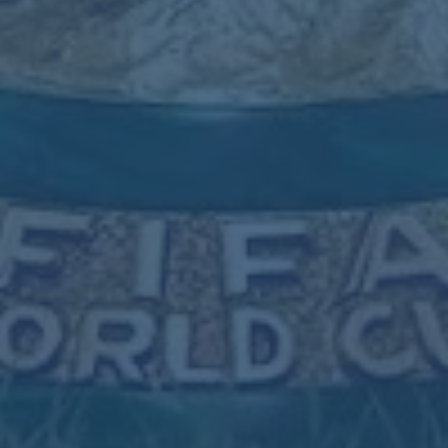
住这位
意大利新星
，将成为比赛的重要变量。
案例分析：意大利大赛首战的
稳定性
回顾意大利在过去几届大赛中的表现，他们在小组赛首
战中往往能够展现出极高的稳定性。例如，在2020年欧
洲杯小组赛首轮，意大利以3-0完胜土耳其，奠定了小
组出线的基调。这种
大赛经验
和
心理优势
是意大利面对
阿尔巴尼亚时的重要资本。相比之下，阿尔巴尼亚在大
赛中的经验略显不足，这可能会成为他们在比赛中落后
的原因之一。
通过以上分析，不难看出意大利在这场
欧洲杯意大利vs
阿尔巴尼亚
的比赛中占据上风，但阿尔巴尼亚的顽强防