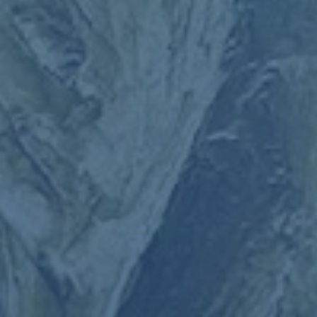
展现了碾压性的实力。结合当前球队的状态，意大利的
中场控制力和前场创造力将是决定比赛走势的关键。
预测比分方面，意大利可能会以
2-0
或
2-1
的比分小胜阿
尔巴尼亚。这样的结果既体现了意大利的实力优势，也
考虑到了阿尔巴尼亚在防守端的顽强抵抗。如果意大利
能够在开场阶段快速进入状态，利用阿尔巴尼亚立足未
稳的机会取得领先，那么比赛的节奏将完全掌握在他们
手中。