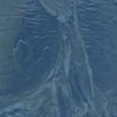
大的统治力。
以本赛季初对阵皇家马德里的比赛为例，弗里克大胆调
整阵容，启用年轻球员并优化中场配置，最终带领巴萨
以一场酣畅淋漓的胜利证明了自己的实力。这场比赛不
仅体现了他的战术智慧，也让外界看到了巴萨复兴的希
望。相比之下，过去几任主帅在面对强敌时往往显得保
守，而弗里克的果断决策无疑是其
高胜率
的关键。
与恩里克并列第一：两位名帅
的共同点
提到巴萨主帅胜率榜单，恩里克的名字同样不容忽视。
作为另一位达到
76%胜率
的传奇教练，恩里克在2014-
2017年期间带领巴萨创造了辉煌战绩，包括一次欧冠冠