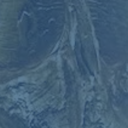
分预测为2:1。如果你对这场比赛有自己的看法，不妨重点关注哈兰德与