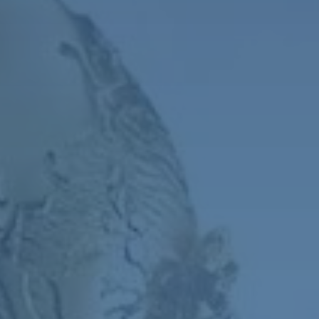
，每一次对决都牵动人心。如果你正在寻找
们将为你梳理关键信息，助你在观赛之余也
瓜迪奥拉的战术体系和哈兰德的恐怖进球能
主场比赛场均进球超过2.5个，而拜仁客场防