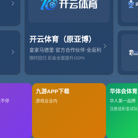
网站首页
公司简介
欧冠前瞻：最新比赛预测与精选推荐
发布时间：2026-08-06T01:50:07+08:00