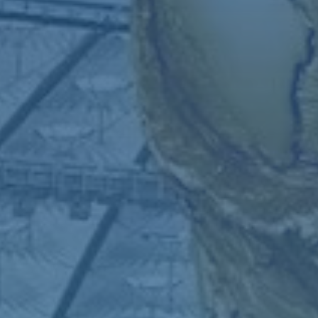
守稍显不稳。因此，本场推荐
曼城小胜
，比