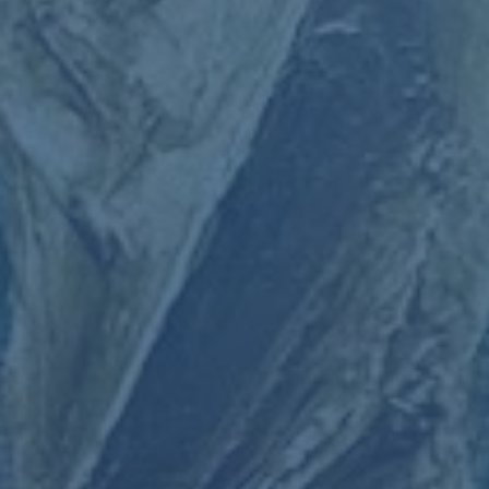
本哈根近期在国内联赛中状态火热，防守端展现出极强的韧性。
守，而哥本哈根则有可能利用主场优势打出快速反击。
比赛预测
倾向于巴
来说，关注哥本哈根是否能爆冷是个不错的选择。
球队的整体实力，还有球员的临场状态和教练的战术安排。以曼城为例，
仁主帅图赫尔则需要在防守端做出针对性布置，尤其是如何限制哈兰德的
视。
专家建议
，在关注
欧冠推荐
时，除了数据分析外，还要结合球队近期