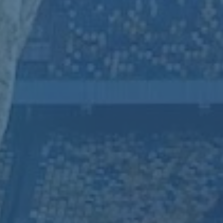
黎圣日耳曼取胜，但比分可能不会拉开太大
德布劳内的复出让中场控制力大幅提升，他
发挥。
的伤病情况和心理状态，综合判断才能更准