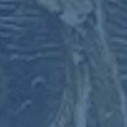
风险防控与责任边界 高质量发展的底线思维
在奋进新征程过程中，任何公共事业都离不开底线思维
与风险意识的强化 体彩行业具有游戏与娱乐属性，如果
引导不当，容易引发过度购彩等社会问题 《广东省体育
彩票2024社会责任报告》特别强调了对风险防控和消费
保护的重视 一是在销售端强化“未成年人不得购彩”的硬
性约束，通过技术屏蔽、门店培训、制度问责等方式，
防止未成年人接触彩票销售行为 二是在宣传端坚持“非
营利性”定位，弱化赌博色彩，强化公益价值和理性观
念 三是在技术端完善系统监测，对可疑的频繁大额投注
行为进行预警与干预。