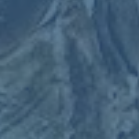
可以说，
责任边界越清晰 行业发展越稳健
通过在报告
中主动披露风险类型、应对措施以及未来改进方向，广
东体彩事实上在向社会传递一个重要信号 体彩筹集的是
“阳光资金”，必须始终置于法治与道德的双重约束之下
这种坦诚的责任表达，是公共机构赢得长期信任的关
键。
对接国家战略的广东路径 体育强省的责任担当
当国家层面提出建设“体育强国 健康中国”的宏伟目标
时，广东省体育彩票并没有停留在以往的筹资模式，而
是在治理理念与发展路径上进行系统升级 一方面，依托
广东经济大省 科技大省的优势，推动数字化彩票系统建
设，提高销售与管理效率，加强对大数据的综合运用，
为精准扶持体育项目提供决策支撑 结合粤港澳大湾区的