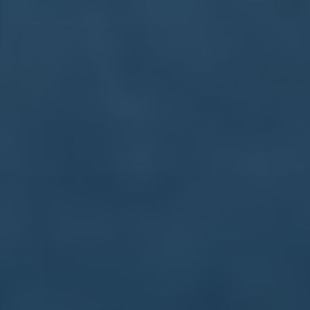
彩票“取之于民 用之于民 惠之于民”的价值回归。