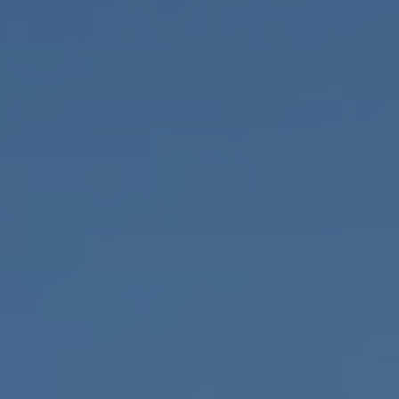
从这一意义上说，“
奋进新征程 共绘新未来
”并不是抽象
口号，而是广东体彩对自身角色的清晰定位 在新发展阶
段，体彩系统必须主动对接国家战略，服务“健康中国”
“体育强国”“粤港澳大湾区建设”等重大战略布局，把筹
资功能与社会治理功能结合起来，以更高标准落实社会
责任，实现经济效益与社会效益的统一。
数据背后的温度 广东体彩公益布局的实践逻辑
2024年的社会责任报告，不仅披露了广东省体育彩票在
销量、公益金筹集、项目支出等方面的核心数据，更通
过板块分布、项目案例与区域对比，让公益金的使用过
程变得更透明、可追溯、有温度。近年来，广东通过体
育彩票筹集的公益金广泛投向以下几大领域 一是支持全