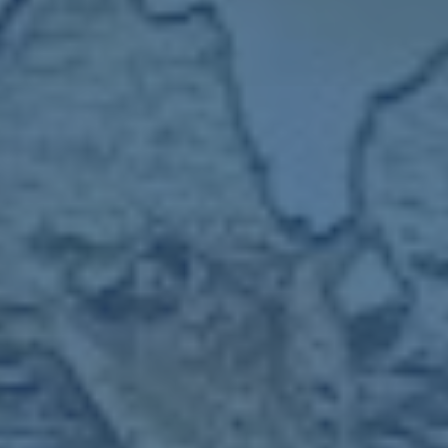
任建设 当购彩者看到的彩票门店，不再只是销售网点，
而是兼具“信息小站”“公益展示窗口”“风险提示阵地”等
多重功能时，“责任彩票”的理念便在日常细节中自然扎
根 理性购彩 公益先行逐渐成为社会共识，公众不再将
购买彩票视为“碰运气”，而更倾向于理解为一种量力而
行的公益参与方式。