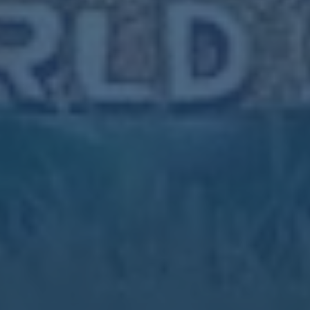
《广东省体育彩票2024社会责任报告》的意义，并不止
于回顾过去一年“做了什么”，更在于向社会清晰展示
“接下来要怎么做” 在“共绘新未来”的愿景中，这份报告
至少释放了三个层面的关键信号 其一 以高质量发展为
主线，持续优化彩票产品结构，推动渠道创新与精细化
运营，通过更加稳健可持续的筹资方式，为体育事业和
社会公益提供长期而稳定的资金来源 其二 以现代化治
理为抓手，把社会责任嵌入制度设计，通过完善内控制
度 监督机制 信息公开平台，使责任不再停留在口号而
变成可衡量 可评估 可改进的实践过程 其三 以人民需求
为导向，在项目选择与公益金使用上，更加关注基层体
育短板 弱势群体需求 与区域均衡发展，真正实现体育