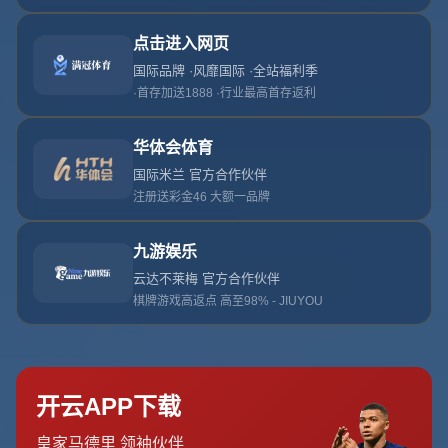
性格铸城运 体育添动能
发布时间：2026-08-09T01:50:08+08:00
性格铸城运 体育添动能的内在逻辑
在快速变化的时代里，人们越来越频繁地谈论“运气”与
“机会”，却常常忽视了一个更深层的支点——性格。城
市亦如个人，有自己的气质、性格与命运走向。城市的
发展不仅依赖产业布局和资源禀赋，更与市民的精神面
貌与集体性格高度相关。当“性格铸城运 体育添动能”成
为一条清晰的主线，我们开始重新理解体育的价值 不再