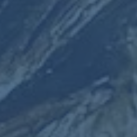
起初 体育布局被不少人视为“可有可无的形象工程” 然
而几年之后 变化悄然显现 市民的日常话题中 出现了配
速 心率 户外路线等词汇 许多企业内部自发成立运动社
团 管理层开始鼓励以运动方式进行团队建设。在长期坚
持运动的过程中 一种“拼得起 守得住 扛得住”的性格逐
渐在城市中弥漫 创业者更敢于接受长期打磨 项目团队
在遇到政策调整和市场波动时更具耐受度 社区纠纷往往
也更容易通过沟通与协商解决
更值得关注的是 城市的外部形象随之发生改变 各类体
育赛事带来的外地跑者和观众 成为观察这座城市的窗口
他们在社交媒体上分享的不仅是赛道风景 更是秩序良好
的补给站 志愿者的专业 热情的市民加油声 这些细节汇
聚成一种新型城市名片 让城市既被看见 又被信任 城运
就在这看似“软”的变化中 悄然转向