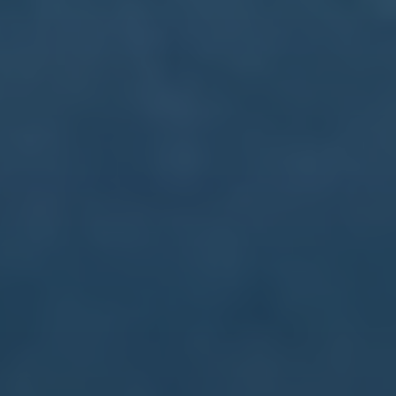
在制度层面 城市可以通过灵活的工作制度和社区活动制
度 引导人们为运动留出时间 例如鼓励企业设置“体育友
好型”作息 员工在一周中的固定时段可参与运动 不被视
作消极怠工 而是被当作保持良好状态的必要投入。当运
动不再被视为“业余消遣” 而是提升效率和创造力的一部
分 体育的社会地位才真正抬升
在规划层面 城市应将体育空间视为基础设施而非附属品
将球场 跑道 健身步道嵌入社区和商业空间 让市民在“下
楼就能运动”的环境中形成稳定习惯 让身体的激活成为
生活的常态 而不是临时冲动
在观念层面 媒体和教育可以更多地呈现体育对性格和城
运的深层价值 而非只放大冠军和明星的光环 当人们意
识到“坚持跑步的你 也是在悄悄改变这座城的气质”时