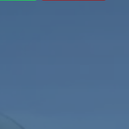
样的输球方式无疑刺痛了球队的自尊，尤其
清楚，央视直播、本土豪门、复仇之战，这些
的核心，是把话说死——要么赢，要么承担
“必须拿下”的比赛中，军令状的效果主要体
被摁在板凳；其二，缩短轮换、强化主干，
伏笔。
控卫”“机灵小个子”，但在广东新老更替加
攻防转换的节拍器角色。面对同曦这种善于
比赛从同曦喜欢的拉扯节奏拽回到广东擅长
种高压情境下，徐杰逐渐展现出在关键回合