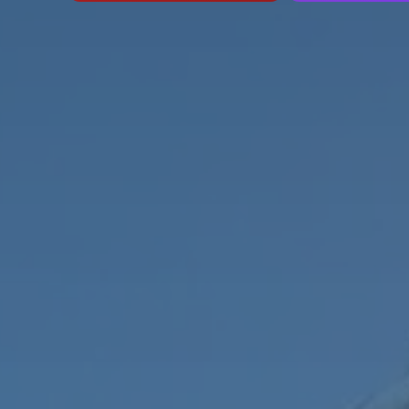
外线被频繁点名；进攻端节奏失控，关键时
是主教练
杜锋
。
所谓“立军令状”，并不只是赛前在更衣室
标签叠加后的舆论场压力极大，他必须用一
后果。这种公开表达某种程度上也是给自己
从实际执教风格看，杜锋一向以高压著称，
现在两个层面：其一，提高出场球员的容错
用最信任的几个人将体系撑住，其他人更多
徐杰当大腿 身高不高却撑起一支球队的上
在广东的复仇叙事中，徐杰这个名字几乎成
速、老一代核心体能和状态波动的背景下，徐
徐杰当大腿，并不是简单的得分暴涨，而是
打乱节奏的球队，如果控卫慌了，全队就会
的团队进攻模式中。 二是
关键球处理
当比