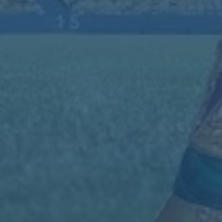
萨姆纳回归之后，首先带来的是
持球进攻
球空切和外线接应。对于徐杰而言，有了萨
进攻不再单一。
萨姆纳在
转换进攻中的威慑力
也极为重要
击，用速度压迫对手退防。这不仅提高了广