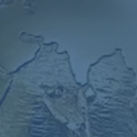
这种心理层面的“顶住”，让他真正具备了“大腿”气质。 三是
防守端的
快速成熟。他经常通过提前卡位、抢前一步的判断，去弥补天赋层面的差
。
力成为球队攻防枢纽的本土后卫，天然具有故事性。徐杰当大腿，不仅是
土锋线起伏不定的情况下，广东仍然有人站出来，用执行力和牺牲精神把
维度