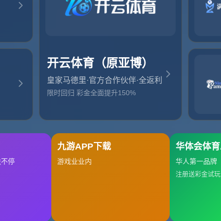
网站首页
公司简介
播！广东复仇同曦，杜锋立军令状，徐杰当大腿，萨
发布时间：2026-08-08T02:03:56+08:00
冠军之师在镜头前打出“复仇”二字的气势，这不仅仅是一场简单的胜负
令状”“徐杰当大腿”“萨姆纳复出”这几个关键词，我们能清晰看到的是
动样本。
复仇”，源头在于此前那场失利。面对阵容并不算豪华的同曦，广东在攻