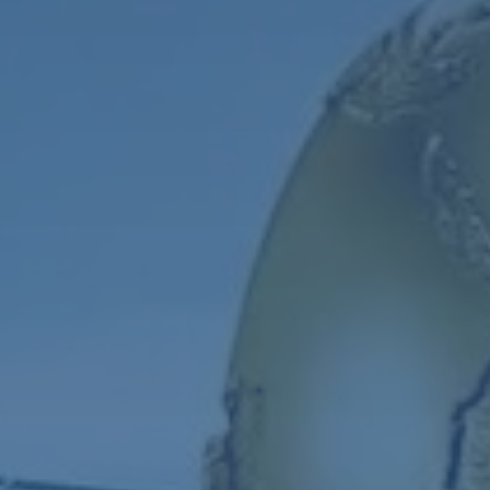
敢于出手、敢于突破、敢于承担失误的担当。
意识、对线路的预判、对挡拆的处理，都在
卫的传承，也是他能被杜锋信任的关键所在
在央视镜头下，一名并非天赋异禀却通过努
种象征——即便在外援状态未完全恢复、本
萨姆纳复出 外援回归为战术体系增加第三