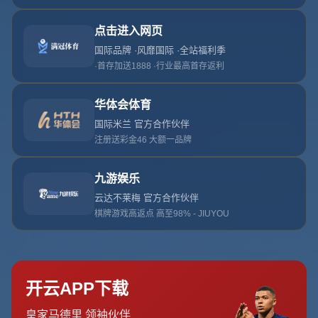
皇家社会1-1马竞，瑟洛特破门，格德斯建
功
发布时间：2026-08-08T02:03:56+08:00
当皇家社会在主场与马德里竞技战成1比1的时候，许多
球迷心中其实并没有“平局”的感觉，这更像是一场关于
坚持与调整、关于锋线效率与战术拉锯的写实剧 瑟洛特
破门 与 格德斯建功 不仅是比分上的注脚，更是两支球
队在不同阶段思路的具象体现 在这场对撞中，我们看到
传统强队的谨慎保守，也看到追求进攻平衡的勇气与风