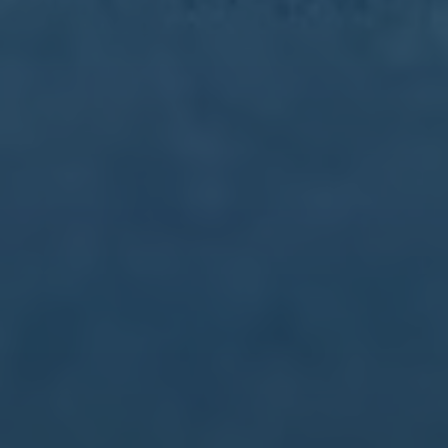
通过 瑟洛特破门 这样的场景 他们向联赛乃至整个欧洲
展示了自己有能力与任何对手周旋 同时 马竞也在尝试
平衡传统防守强度与进攻多样性 引进或者重用像格德斯
这类具备突破和射门能力的球员 目的就是在深知对手会
高强度逼抢的环境下 仍然能保持足够的前场威胁 这场
比赛的走势 告诉我们一个颇具现实意义的结论 在如今
的顶级联赛中 单纯依赖某一种极端风格很难长久 既要
有稳固防线 也要有有效得分手段
回看整场对决 当比分定格在皇家社会1比1马竞时 球迷
收获的远不只是两个进球的瞬间记忆 瑟洛特破门 与 格
德斯建功 像是两种足球理念的交汇点 一种偏向集体配
合中的空间利用 一种强调抓住瞬间破局的个人能力 在
同一块球场上 完美呈现 对热爱战术与细节的观众来说