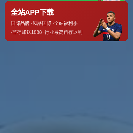
的进攻并非依靠一两次偶然的冲刺 而是在整体传控与逼
抢体系下逐渐寻找到对手防线缝隙 瑟洛特的破门 正是
这一体系下的水到渠成 作为一名身材高大却并不笨重的
中锋 他在禁区内的站位意识与对时机的把握极其关键
在那次进球前 皇家社会已经多次通过肋部渗透和边路快
节奏传递试探马竞防线 当球最终传向瑟洛特时 他不仅
完成了冷静的终结 更在之前的跑动中拉扯出足够空间
让队友的传球线路变得清晰 这一点 正好说明了现代中
锋角色的转变 不再只是简单的高点支点 而是要能在体
系中完成多重功能 既要回撤拿球牵制对方后腰 也要在
禁区前沿为插上的队友创造二次进攻的落点 瑟洛特破门
的背后 是皇家社会训练设计和战术理念的长期积累 不
是某个瞬间的灵光 而是以整体性为优先的进攻布局成果