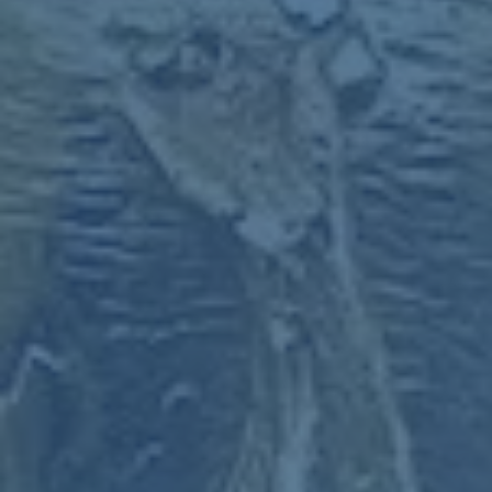
格德斯建功展现马竞的另一面
很多人提起马德里竞技
第一反应往往是铁血防守 低位收缩 以及依靠反击一击
致命 然而在赛季竞争愈发激烈的背景下 马竞也不得不
尝试在原有基因之上加入更多控球和主动进攻成分 格德
斯在这场比赛中的进球 就是这种调整下的产物 他在前
场活动范围广 不只在边路等待球权 而是不断向内侧收
缩 寻找与中场球员的对接机会 这一特点让马竞在阵地
战中多了一个可以持球突破并制造混乱的点 当格德斯完
成那次关键进球时 我们看到的不仅是个人技术的爆发
更是马竞在被动局面中通过 局部人数优势 和 快速二次
反抢 打开的通路 在一度被皇家社会逼着回撤的时刻 格