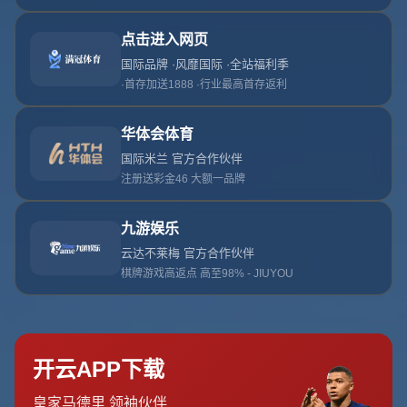
奥利塞德甲18轮后进球助攻都已上双，近
21年桑乔后第二人
发布时间：2026-08-06T01:50:07+08:00
当一名年轻边锋在德甲赛场完成18轮联赛就实现进球助
攻双双上双，这不仅仅是数据上的惊艳，更像是一种时
代信号在被点亮。奥利塞在本赛季的表现，让人立刻想
到21年前同样在德甲掀起风暴的桑乔，两人跨越时间的
呼应，正在勾勒出一个关于“新生代攻击手如何重塑德
甲气质”的故事。