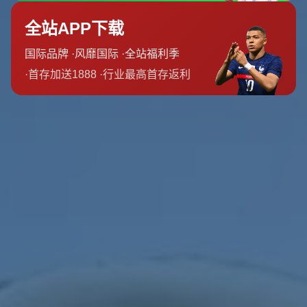
理解“德甲18轮后进球助攻都已上双”的含金量，首先要
把它放到当下五大联赛的语境中。大部分边锋在赛季初
段往往只能在某一项数据上格外突出：要么是高产射
手，要么是勤于串联的助攻手。而奥利塞在短短18轮就
完成双双上双，意味着他已经从传统意义上的“边路终